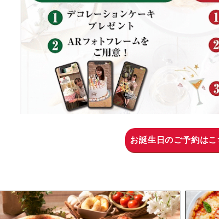
お誕生日のご予約はこ