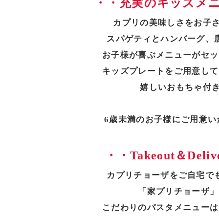
・・充実のキッズメ
カプリの美味しさをお子さ
スパゲティとハンバーグ、
お子様が喜ぶメニューがセッ
キッズプレートをご用意して
嬉しいおもちゃ付き
6歳未満のお子様にご用意い
・・Takeout＆Deli
カプリチョーザをご自宅で
「家プリチョーザ」
こだわりのパスタメニューは