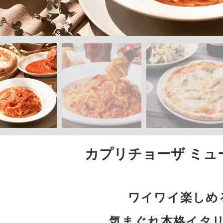
カプリチョーザ ミュ
ワイワイ楽しめ
気まぐれ本格イタ