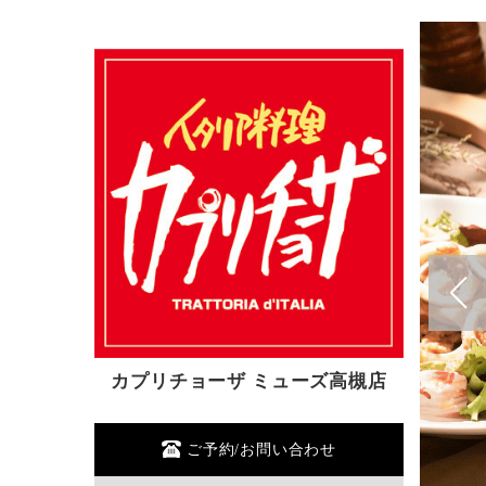
カプリチョーザ ミューズ高槻店
ご予約/お問い合わせ