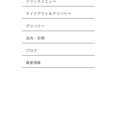
ドリンクメニュー
テイクアウト＆デリバリー
デリバリー
店内・空間
ブログ
最新情報