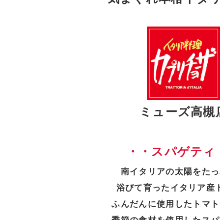
ミューズ高槻
・・スパゲティ
南イタリアの太陽をたっ
浴びて育ったイタリア産
ふんだんに使用したトマト