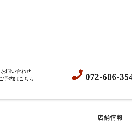
お問い合わせ
072-686-35
ご予約はこちら
店舗情報