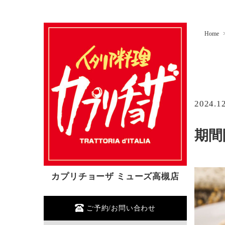
Home
2024.1
期間
カプリチョーザ ミューズ高槻店
ご予約/お問い合わせ