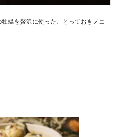
の牡蠣を贅沢に使った、とっておきメニ