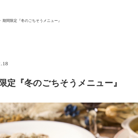
期間限定『冬のごちそうメニュー』
2.18
限定『冬のごちそうメニュー』